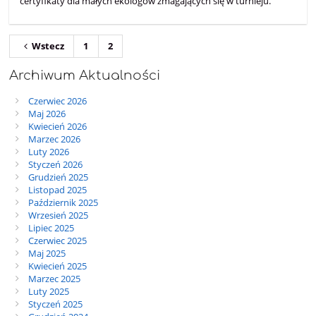
certyfikaty dla małych ekologów zmagających się w turnieju.
Wstecz
1
2
Archiwum Aktualności
Czerwiec 2026
Maj 2026
Kwiecień 2026
Marzec 2026
Luty 2026
Styczeń 2026
Grudzień 2025
Listopad 2025
Październik 2025
Wrzesień 2025
Lipiec 2025
Czerwiec 2025
Maj 2025
Kwiecień 2025
Marzec 2025
Luty 2025
Styczeń 2025