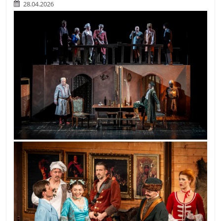
28.04.2026