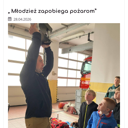
„ Młodzież zapobiega pożarom”
28.04.2026