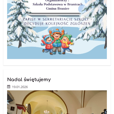
Nadal świętujemy
19.01.2026