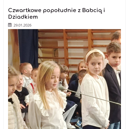
Czwartkowe popołudnie z Babcią i
Dziadkiem
29.01.2026