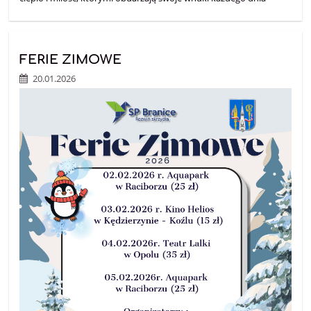
FERIE ZIMOWE
20.01.2026