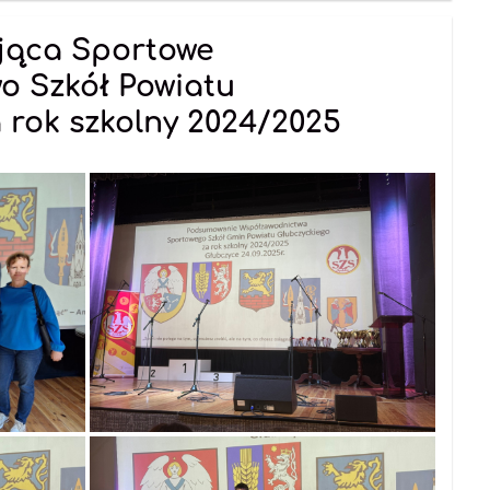
jąca Sportowe
o Szkół Powiatu
 rok szkolny 2024/2025