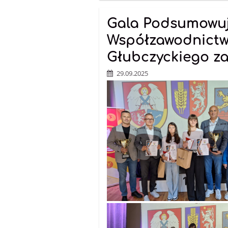
Gala Podsumowu
Współzawodnictw
Głubczyckiego za
29.09.2025