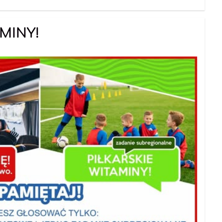
AMINY!