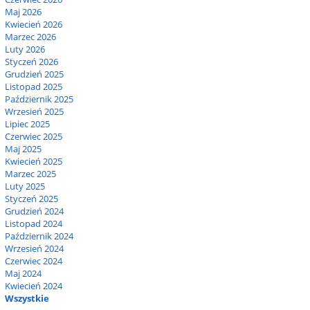
Maj 2026
Kwiecień 2026
Marzec 2026
Luty 2026
Styczeń 2026
Grudzień 2025
Listopad 2025
Październik 2025
Wrzesień 2025
Lipiec 2025
Czerwiec 2025
Maj 2025
Kwiecień 2025
Marzec 2025
Luty 2025
Styczeń 2025
Grudzień 2024
Listopad 2024
Październik 2024
Wrzesień 2024
Czerwiec 2024
Maj 2024
Kwiecień 2024
Wszystkie