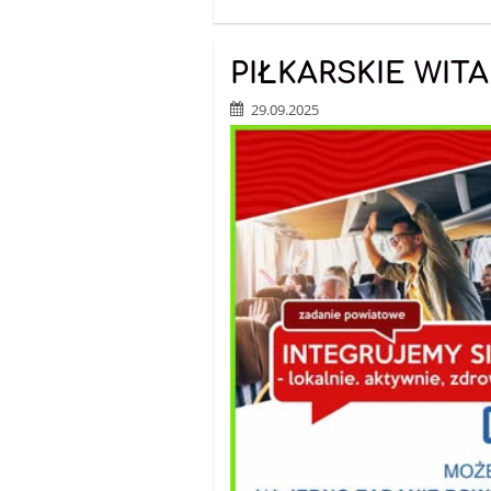
PIŁKARSKIE WIT
29.09.2025