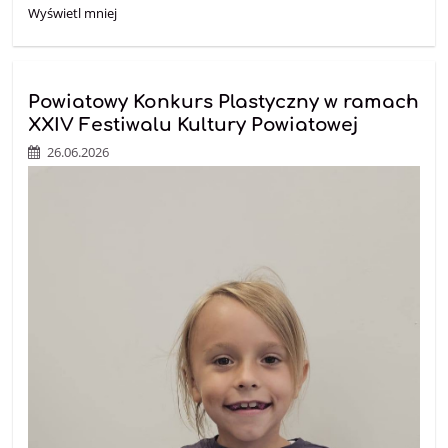
Wyświetl mniej
Powiatowy Konkurs Plastyczny w ramach
XXIV Festiwalu Kultury Powiatowej
26.06.2026