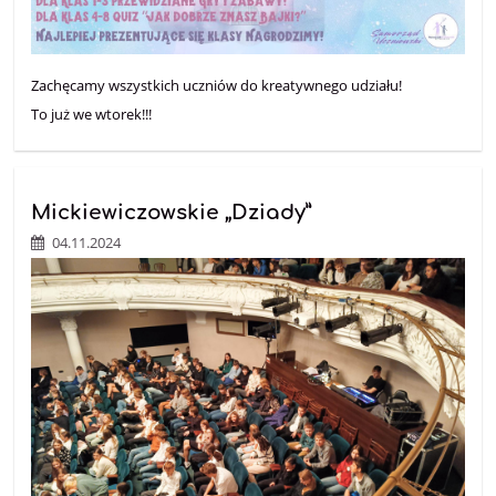
Zachęcamy wszystkich uczniów do kreatywnego udziału!
To już we wtorek!!!
Mickiewiczowskie „Dziady”
04.11.2024