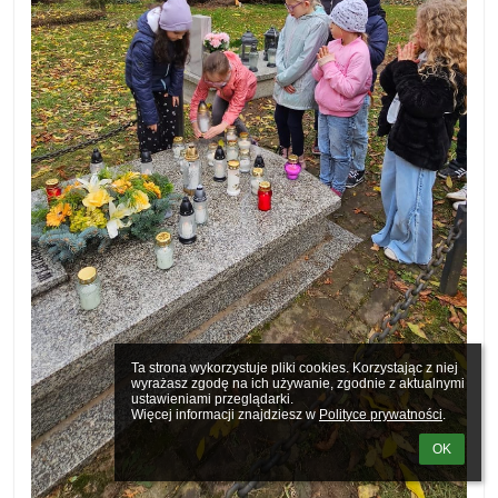
Ta strona wykorzystuje pliki cookies. Korzystając z niej 
wyrażasz zgodę na ich używanie, zgodnie z aktualnymi 
ustawieniami przeglądarki.

Więcej informacji znajdziesz w 
Polityce prywatności
.
OK