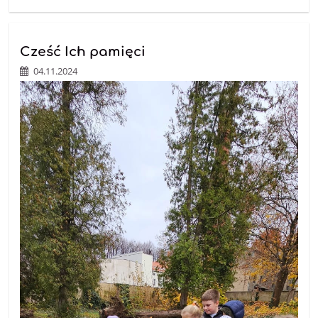
Cześć Ich pamięci
04.11.2024